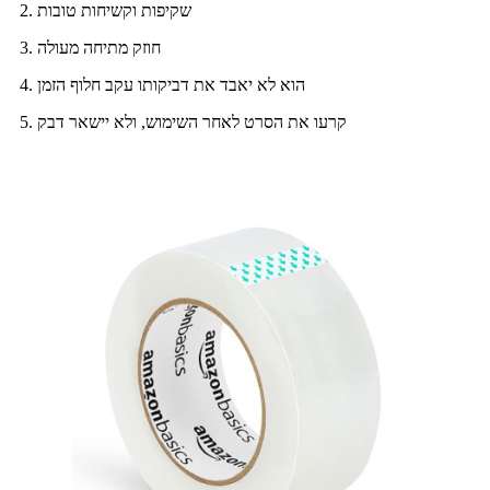
2. שקיפות וקשיחות טובות
3. חוזק מתיחה מעולה
4. הוא לא יאבד את דביקותו עקב חלוף הזמן
5. קרעו את הסרט לאחר השימוש, ולא יישאר דבק