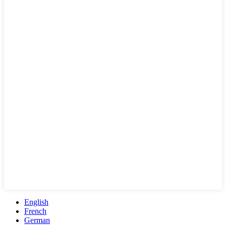
English
French
German