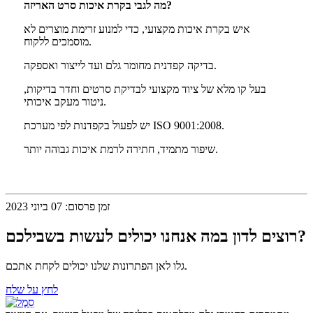
מה לגבי בקרת איכות סרט האריזה?
איש בקרת איכות מקצועי, כדי למנוע זרימת מוצרים לא
מוסמכים ללקוח.
בדיקה קפדנית מחומר גלם ועד לייצור ואספקה.
בעל קו מלא של ציוד מקצועי לבדיקת סרטים וחדר בדיקות,
ניטור מעקב איכותי.
יש לפעול בקפדנות לפי מערכת ISO 9001:2008.
שיפור מתמיד, חתירה לרמת איכות גבוהה יותר.
זמן פרסום: 07 ביוני 2023
רוצים לדון במה אנחנו יכולים לעשות בשבילכם?
גלו לאן הפתרונות שלנו יכולים לקחת אתכם.
לחץ על שלח