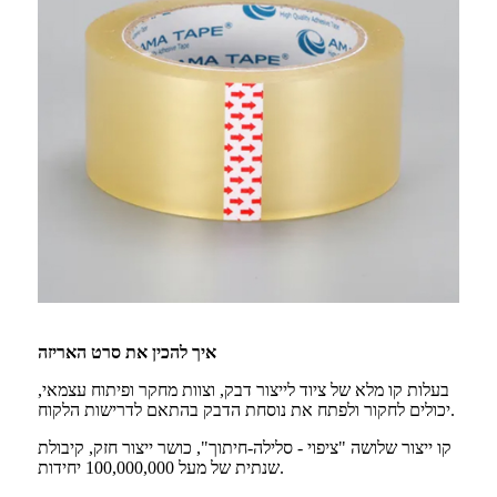
איך להכין את סרט האריזה
בעלות קו מלא של ציוד לייצור דבק, וצוות מחקר ופיתוח עצמאי,
יכולים לחקור ולפתח את נוסחת הדבק בהתאם לדרישות הלקוח.
קו ייצור שלושה "ציפוי - סלילה-חיתוך", כושר ייצור חזק, קיבולת
שנתית של מעל 100,000,000 יחידות.