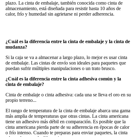
plazo. La cinta de embalaje, también conocida como cinta de
almacenamiento, está diseñada para resistir hasta 10 años de
calor, frío y humedad sin agrietarse ni perder adherencia.
¿Cuál es la diferencia entre la cinta de embalaje y la cinta de
mudanza?
Si la caja se va a almacenar a largo plazo, lo mejor es usar cinta
de embalaje. Las cintas de envío son ideales para paquetes que
puedan sufrir múltiples manipulaciones o un trato brusco.
¿Cuál es la diferencia entre la cinta adhesiva común y la
cinta de embalaje?
Cinta de embalaje o cinta adhesiva: cada una se lleva el oro en su
propio terreno...
El rango de temperatura de la cinta de embalaje abarca una gama
más amplia de temperaturas que otras cintas. La cinta americana
tiene un adhesivo más débil en comparación. Es posible que la
cinta americana pierda parte de su adherencia en épocas de calor
o frío intenso. Cuando te preparas para enviar paquetes, la cinta