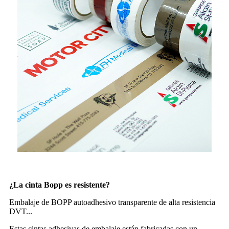
¿La cinta Bopp es resistente?
Embalaje de BOPP autoadhesivo transparente de alta resistencia
DVT...
Estas cintas adhesivas de embalaje están fabricadas con un