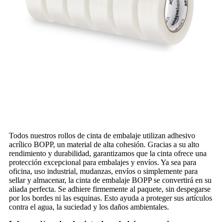
Todos nuestros rollos de cinta de embalaje utilizan adhesivo
acrílico BOPP, un material de alta cohesión. Gracias a su alto
rendimiento y durabilidad, garantizamos que la cinta ofrece una
protección excepcional para embalajes y envíos. Ya sea para
oficina, uso industrial, mudanzas, envíos o simplemente para
sellar y almacenar, la cinta de embalaje BOPP se convertirá en su
aliada perfecta. Se adhiere firmemente al paquete, sin despegarse
por los bordes ni las esquinas. Esto ayuda a proteger sus artículos
contra el agua, la suciedad y los daños ambientales.