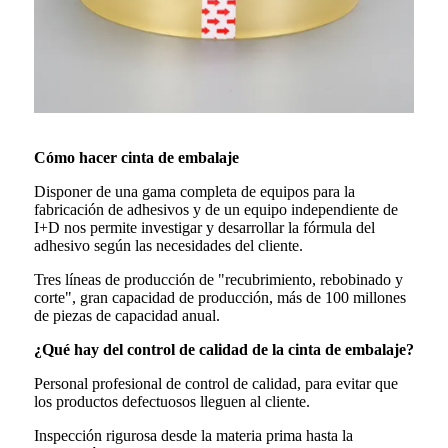
Cómo hacer cinta de embalaje
Disponer de una gama completa de equipos para la
fabricación de adhesivos y de un equipo independiente de
I+D nos permite investigar y desarrollar la fórmula del
adhesivo según las necesidades del cliente.
Tres líneas de producción de "recubrimiento, rebobinado y
corte", gran capacidad de producción, más de 100 millones
de piezas de capacidad anual.
¿Qué hay del control de calidad de la cinta de embalaje?
Personal profesional de control de calidad, para evitar que
los productos defectuosos lleguen al cliente.
Inspección rigurosa desde la materia prima hasta la