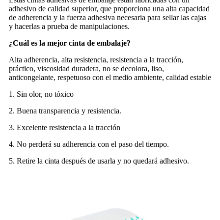
adhesivo de calidad superior, que proporciona una alta capacidad
de adherencia y la fuerza adhesiva necesaria para sellar las cajas
y hacerlas a prueba de manipulaciones.
¿Cuál es la mejor cinta de embalaje?
Alta adherencia, alta resistencia, resistencia a la tracción,
práctico, viscosidad duradera, no se decolora, liso,
anticongelante, respetuoso con el medio ambiente, calidad estable
1. Sin olor, no tóxico
2. Buena transparencia y resistencia.
3. Excelente resistencia a la tracción
4. No perderá su adherencia con el paso del tiempo.
5. Retire la cinta después de usarla y no quedará adhesivo.