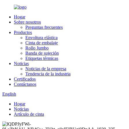
Hogar
Sobre nosotros
Preguntas frecuentes
Productos
Envoltura elástica
Cinta de embalaje
Rollo Jumbo
Banda de sujeción
Etiquetas térmicas
Noticias
Noticias de la empresa
Tendencia de la industria
Certificados
Contáctanos
English
Hogar
Noticias
Artículo de cinta