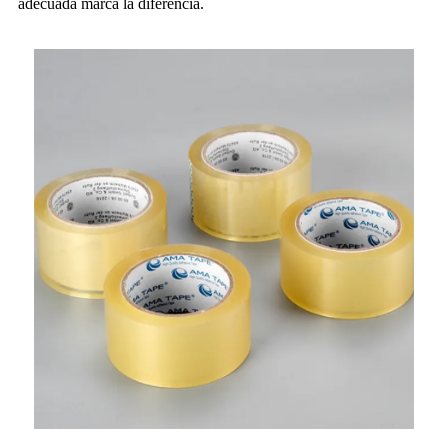
adecuada marca la diferencia.