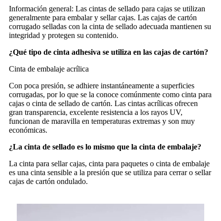
Información general: Las cintas de sellado para cajas se utilizan
generalmente para embalar y sellar cajas. Las cajas de cartón
corrugado selladas con la cinta de sellado adecuada mantienen su
integridad y protegen su contenido.
¿Qué tipo de cinta adhesiva se utiliza en las cajas de cartón?
Cinta de embalaje acrílica
Con poca presión, se adhiere instantáneamente a superficies
corrugadas, por lo que se la conoce comúnmente como cinta para
cajas o cinta de sellado de cartón. Las cintas acrílicas ofrecen
gran transparencia, excelente resistencia a los rayos UV,
funcionan de maravilla en temperaturas extremas y son muy
económicas.
¿La cinta de sellado es lo mismo que la cinta de embalaje?
La cinta para sellar cajas, cinta para paquetes o cinta de embalaje
es una cinta sensible a la presión que se utiliza para cerrar o sellar
cajas de cartón ondulado.