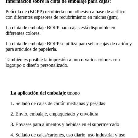
Información sobre la cinta de embalaje para cajas:
Película de (BOPP) recubierta con adhesivo a base de acrílico
con diferentes espesores de recubrimiento en micras (gsm).
La cinta de embalaje BOPP para cajas está disponible en
diferentes colores.
La cinta de embalaje BOPP se utiliza para sellar cajas de cartón y
para artículos de papelería.
También es posible la impresión a uno o varios colores con
logotipo o diseño personalizado.
La aplicación del embalaje t
mono
1. Sellado de cajas de cartón medianas y pesadas
2. Envío, embalaje, empaquetado y envoltura
3. Envases para alimentos y bebidas en el supermercado
4. Sellado de cajas/cartones, uso diario, uso industrial y uso