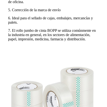
de oficina.
5. Corrección de la marca de envío
6. Ideal para el sellado de cajas, embalajes, mercancías y
palets.
7. El rollo jumbo de cinta BOPP se utiliza comúnmente en
la industria en general, en los sectores de alimentación,
papel, impresión, medicina, farmacia y distribución.