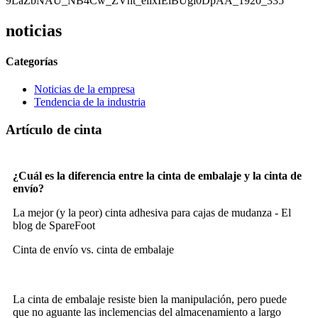
noticias
Categorías
Noticias de la empresa
Tendencia de la industria
Artículo de cinta
¿Cuál es la diferencia entre la cinta de embalaje y la cinta de
envío?
La mejor (y la peor) cinta adhesiva para cajas de mudanza - El
blog de SpareFoot
Cinta de envío vs. cinta de embalaje
La cinta de embalaje resiste bien la manipulación, pero puede
que no aguante las inclemencias del almacenamiento a largo