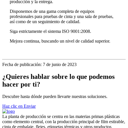
producción y la entrega.
Disponemos de una gama completa de equipos
profesionales para pruebas de cinta y una sala de pruebas,
así como de un seguimiento de calidad.
Siga estrictamente el sistema ISO 9001:2008.
Mejora continua, buscando un nivel de calidad superior.
Fecha de publicación: 7 de junio de 2023
¿Quieres hablar sobre lo que podemos
hacer por ti?
Descubre hasta dónde pueden llevarte nuestras soluciones.
Haz clic en Enviar
La planta de producción se centra en las materias primas plásticas
como elemento central, con la producción principal de film estirable,
cinta de embalaje, flejes, etiquetas térmicas y otros productos