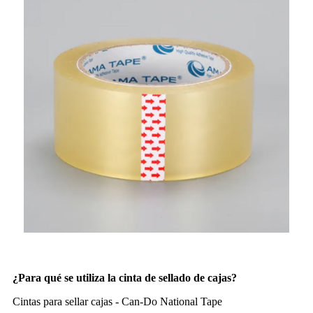
¿Para qué se utiliza la cinta de sellado de cajas?
Cintas para sellar cajas - Can-Do National Tape