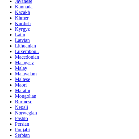
Javanese
Kannada
Kazakh
Khmer
Kurdish
Kyrgyz
Latin
Latvian
Lithuanian
Luxembou..
Macedonian
Malagasy
Malay
Malayalam
Maltese
Maori
Marathi
Mongolian
Burmese
Nepali
Norwegian
Pashto
Persian
Punjabi
Serbian