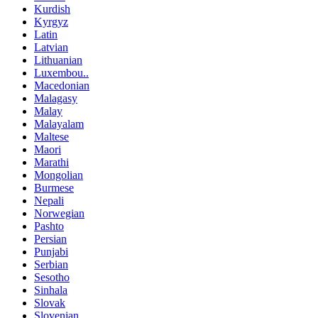
Kurdish
Kyrgyz
Latin
Latvian
Lithuanian
Luxembou..
Macedonian
Malagasy
Malay
Malayalam
Maltese
Maori
Marathi
Mongolian
Burmese
Nepali
Norwegian
Pashto
Persian
Punjabi
Serbian
Sesotho
Sinhala
Slovak
Slovenian