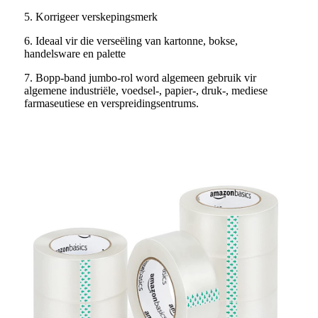
5. Korrigeer verskepingsmerk
6. Ideaal vir die verseëling van kartonne, bokse,
handelsware en palette
7. Bopp-band jumbo-rol word algemeen gebruik vir
algemene industriële, voedsel-, papier-, druk-, mediese
farmaseutiese en verspreidingsentrums.