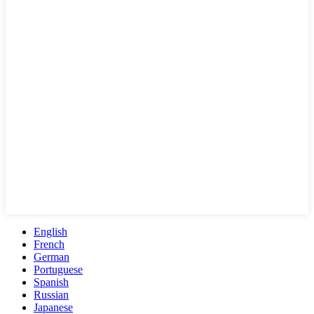
English
French
German
Portuguese
Spanish
Russian
Japanese