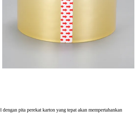
 dengan pita perekat karton yang tepat akan mempertahankan