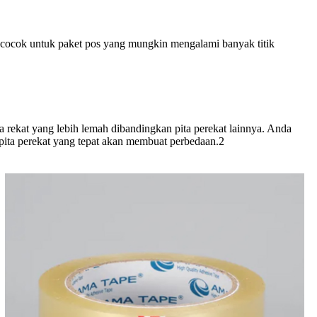
 cocok untuk paket pos yang mungkin mengalami banyak titik
a rekat yang lebih lemah dibandingkan pita perekat lainnya. Anda
 pita perekat yang tepat akan membuat perbedaan.2