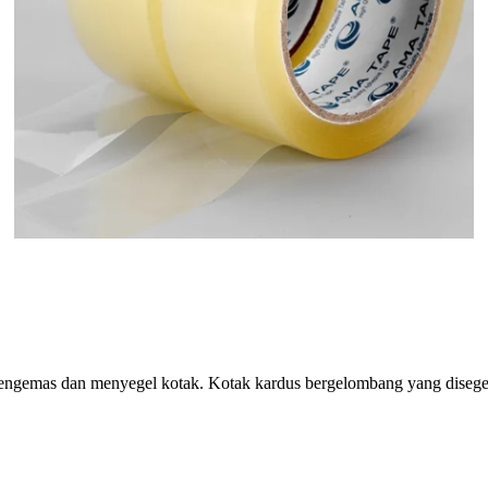
ngemas dan menyegel kotak. Kotak kardus bergelombang yang disegel