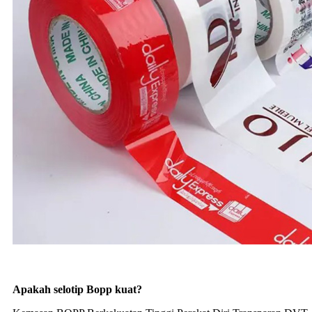
Apakah selotip Bopp kuat?