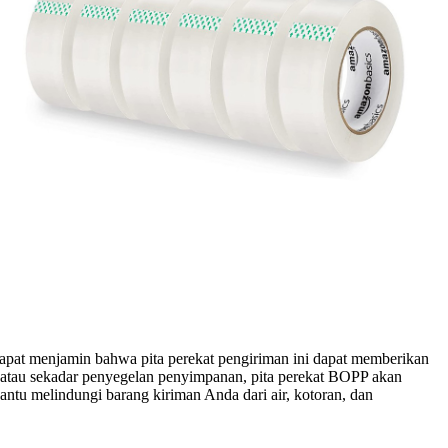
dapat menjamin bahwa pita perekat pengiriman ini dapat memberikan
, atau sekadar penyegelan penyimpanan, pita perekat BOPP akan
ntu melindungi barang kiriman Anda dari air, kotoran, dan