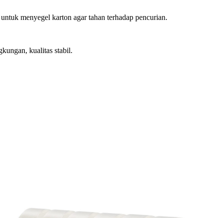
n untuk menyegel karton agar tahan terhadap pencurian.
gkungan, kualitas stabil.