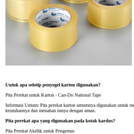
Untuk apa selotip penyegel karton digunakan?
Pita Perekat untuk Karton - Can-Do National Tape
Informasi Umum: Pita perekat karton umumnya digunakan untuk me
keutuhannya dan menahan isinya dengan aman.
Pita perekat apa yang digunakan pada kotak kardus?
Pita Perekat Akrilik untuk Pengemas