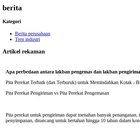
berita
Kategori
Berita perusahaan
Tren industri
Artikel rekaman
Apa perbedaan antara lakban pengemas dan lakban pengirim
Pita Perekat Terbaik (dan Terburuk) untuk Memindahkan Kotak - B
Pita Perekat Pengiriman vs Pita Perekat Pengemasan
Pita perekat untuk pengiriman dapat menahan banyak penanganan, te
penyimpanan, dirancang untuk bertahan hingga 10 tahun dalam kondi