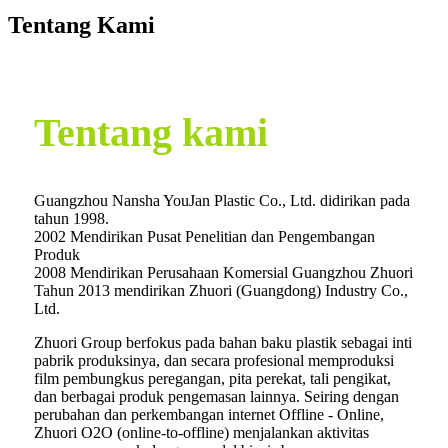
Tentang Kami
Tentang kami
Guangzhou Nansha YouJan Plastic Co., Ltd. didirikan pada
tahun 1998.
2002 Mendirikan Pusat Penelitian dan Pengembangan
Produk
2008 Mendirikan Perusahaan Komersial Guangzhou Zhuori
Tahun 2013 mendirikan Zhuori (Guangdong) Industry Co.,
Ltd.
Zhuori Group berfokus pada bahan baku plastik sebagai inti
pabrik produksinya, dan secara profesional memproduksi
film pembungkus peregangan, pita perekat, tali pengikat,
dan berbagai produk pengemasan lainnya. Seiring dengan
perubahan dan perkembangan internet Offline - Online,
Zhuori O2O (online-to-offline) menjalankan aktivitas