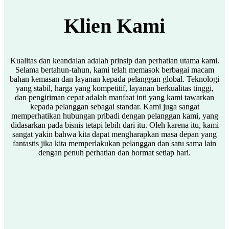
Klien Kami
Kualitas dan keandalan adalah prinsip dan perhatian utama kami.
Selama bertahun-tahun, kami telah memasok berbagai macam
bahan kemasan dan layanan kepada pelanggan global. Teknologi
yang stabil, harga yang kompetitif, layanan berkualitas tinggi,
dan pengiriman cepat adalah manfaat inti yang kami tawarkan
kepada pelanggan sebagai standar. Kami juga sangat
memperhatikan hubungan pribadi dengan pelanggan kami, yang
didasarkan pada bisnis tetapi lebih dari itu. Oleh karena itu, kami
sangat yakin bahwa kita dapat mengharapkan masa depan yang
fantastis jika kita memperlakukan pelanggan dan satu sama lain
dengan penuh perhatian dan hormat setiap hari.