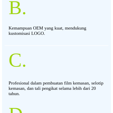
B.
Kemampuan OEM yang kuat, mendukung
kustomisasi LOGO.
C.
Profesional dalam pembuatan film kemasan, selotip
kemasan, dan tali pengikat selama lebih dari 20
tahun.