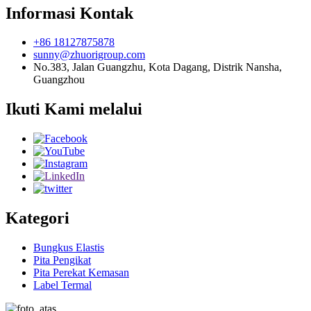
Informasi Kontak
+86 18127875878
sunny@zhuorigroup.com
No.383, Jalan Guangzhu, Kota Dagang, Distrik Nansha,
Guangzhou
Ikuti Kami melalui
Kategori
Bungkus Elastis
Pita Pengikat
Pita Perekat Kemasan
Label Termal