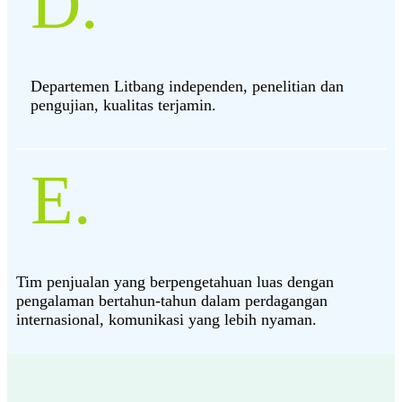
D.
Departemen Litbang independen, penelitian dan
pengujian, kualitas terjamin.
E.
Tim penjualan yang berpengetahuan luas dengan
pengalaman bertahun-tahun dalam perdagangan
internasional, komunikasi yang lebih nyaman.