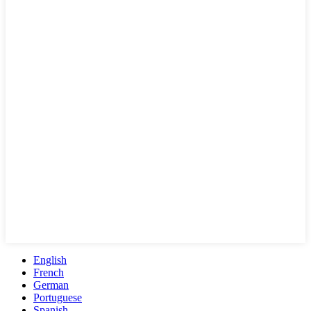
English
French
German
Portuguese
Spanish