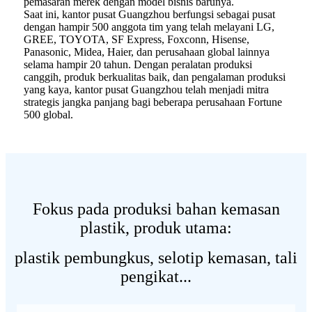
pemasaran merek dengan model bisnis barunya.
Saat ini, kantor pusat Guangzhou berfungsi sebagai pusat
dengan hampir 500 anggota tim yang telah melayani LG,
GREE, TOYOTA, SF Express, Foxconn, Hisense,
Panasonic, Midea, Haier, dan perusahaan global lainnya
selama hampir 20 tahun. Dengan peralatan produksi
canggih, produk berkualitas baik, dan pengalaman produksi
yang kaya, kantor pusat Guangzhou telah menjadi mitra
strategis jangka panjang bagi beberapa perusahaan Fortune
500 global.
Fokus pada produksi bahan kemasan
plastik, produk utama:
plastik pembungkus, selotip kemasan, tali
pengikat...