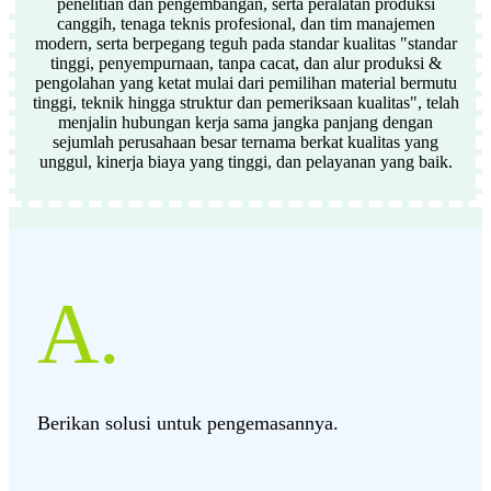
penelitian dan pengembangan, serta peralatan produksi
canggih, tenaga teknis profesional, dan tim manajemen
modern, serta berpegang teguh pada standar kualitas "standar
tinggi, penyempurnaan, tanpa cacat, dan alur produksi &
pengolahan yang ketat mulai dari pemilihan material bermutu
tinggi, teknik hingga struktur dan pemeriksaan kualitas", telah
menjalin hubungan kerja sama jangka panjang dengan
sejumlah perusahaan besar ternama berkat kualitas yang
unggul, kinerja biaya yang tinggi, dan pelayanan yang baik.
A.
Berikan solusi untuk pengemasannya.