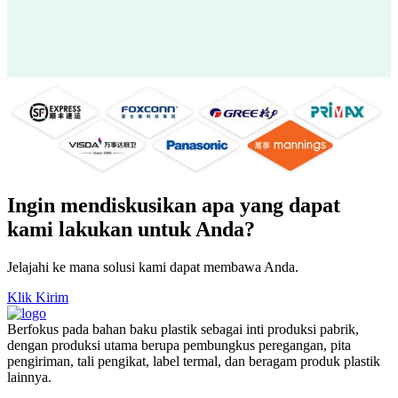
Ingin mendiskusikan apa yang dapat
kami lakukan untuk Anda?
Jelajahi ke mana solusi kami dapat membawa Anda.
Klik Kirim
Berfokus pada bahan baku plastik sebagai inti produksi pabrik,
dengan produksi utama berupa pembungkus peregangan, pita
pengiriman, tali pengikat, label termal, dan beragam produk plastik
lainnya.