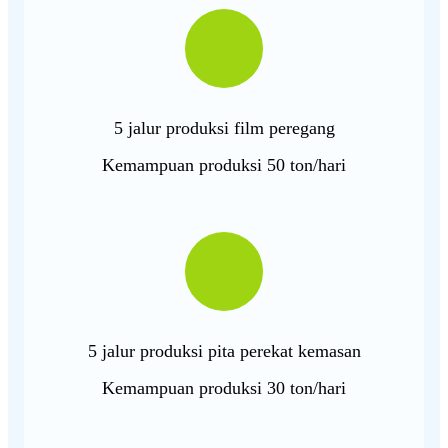
5 jalur produksi film peregang
Kemampuan produksi 50 ton/hari
5 jalur produksi pita perekat kemasan
Kemampuan produksi 30 ton/hari