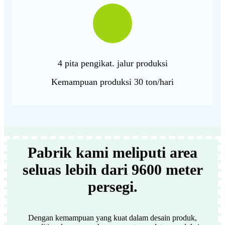
4 pita pengikat. jalur produksi
Kemampuan produksi 30 ton/hari
Pabrik kami meliputi area
seluas lebih dari 9600 meter
persegi.
Dengan kemampuan yang kuat dalam desain produk,