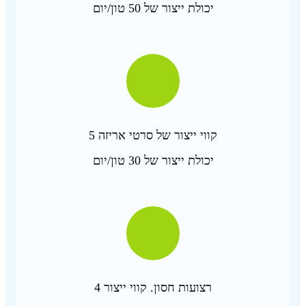
יכולת ייצור של 50 טון/יום
5 קווי ייצור של סרטי אריזה
יכולת ייצור של 30 טון/יום
4 רצועות חסון. קווי ייצור