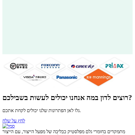
רוצים לדון במה אנחנו יכולים לעשות בשבילכם?
גלו לאן הפתרונות שלנו יכולים לקחת אתכם.
לחץ על שלח
מתמקדים בחומרי גלם מפלסטיק כבליבה של מפעל הייצור, עם הייצור