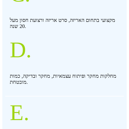
מקצועי בתחום האריזה, סרט אריזה ורצועת חסון מעל
20 שנה.
D.
מחלקות מחקר ופיתוח עצמאיות, מחקר ובדיקה, כמות
מובטחת.
E.