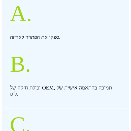
A.
ספקו את הפתרון לאריזה.
B.
יכולת חזקה של OEM, תמיכה בהתאמה אישית של
לוגו.
C.