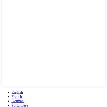
English
French
German
Portuguese