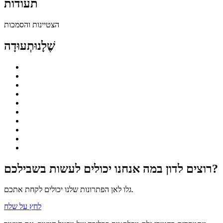
תעודות
הצטיינות והסמכות
שֶׁלָנוּ
תְעוּדָה
רוצים לדון במה אנחנו יכולים לעשות בשבילכם?
גלו לאן הפתרונות שלנו יכולים לקחת אתכם.
לחץ על שלח