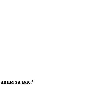
авим за вас?