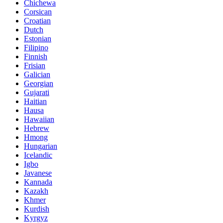
Chichewa
Corsican
Croatian
Dutch
Estonian
Filipino
Finnish
Frisian
Galician
Georgian
Gujarati
Haitian
Hausa
Hawaiian
Hebrew
Hmong
Hungarian
Icelandic
Igbo
Javanese
Kannada
Kazakh
Khmer
Kurdish
Kyrgyz