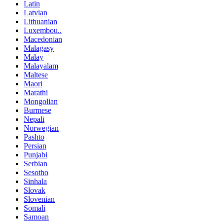
Latin
Latvian
Lithuanian
Luxembou..
Macedonian
Malagasy
Malay
Malayalam
Maltese
Maori
Marathi
Mongolian
Burmese
Nepali
Norwegian
Pashto
Persian
Punjabi
Serbian
Sesotho
Sinhala
Slovak
Slovenian
Somali
Samoan