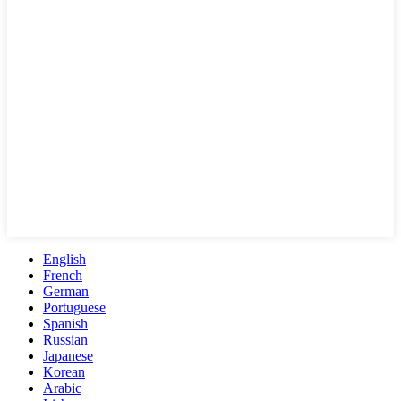
English
French
German
Portuguese
Spanish
Russian
Japanese
Korean
Arabic