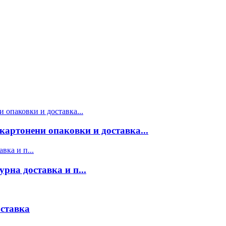
картонени опаковки и доставка...
рна доставка и п...
оставка