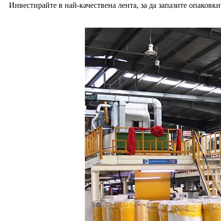
Инвестирайте в най-качествена лента, за да запазите опаковк