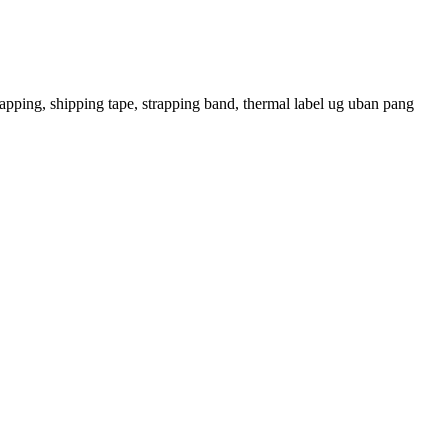
pping, shipping tape, strapping band, thermal label ug uban pang