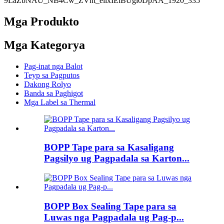
Mga Produkto
Mga Kategorya
Pag-inat nga Balot
Teyp sa Pagputos
Dakong Rolyo
Banda sa Paghigot
Mga Label sa Thermal
BOPP Tape para sa Kasaligang
Pagsilyo ug Pagpadala sa Karton...
BOPP Box Sealing Tape para sa
Luwas nga Pagpadala ug Pag-p...