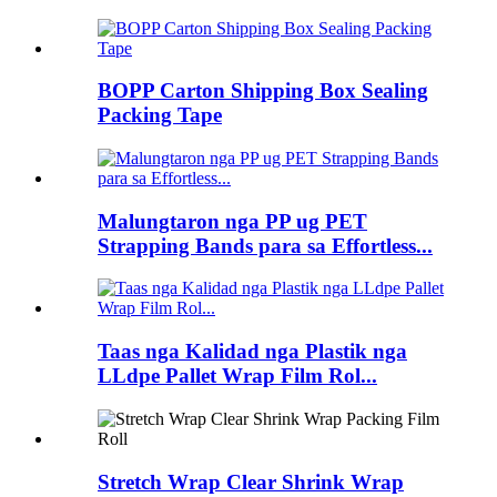
BOPP Carton Shipping Box Sealing
Packing Tape
Malungtaron nga PP ug PET
Strapping Bands para sa Effortless...
Taas nga Kalidad nga Plastik nga
LLdpe Pallet Wrap Film Rol...
Stretch Wrap Clear Shrink Wrap