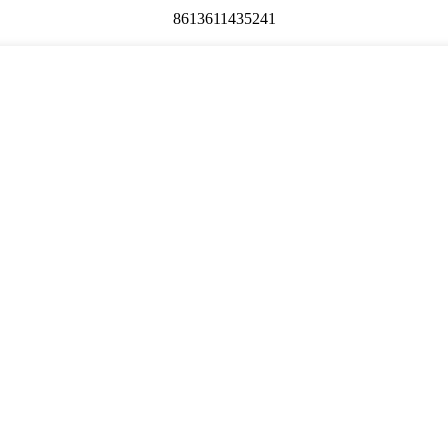
8613611435241