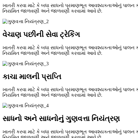
ખાતરી કરવા માટે કે બધા સાધનો પ્રમાણભૂત આવશ્યકતાઓનું પાલન ક
નિયમિત જાળવણી અને જાળવણી કરવામાં આવે છે.
વેચાણ પછીની સેવા ટ્રેકિંગ
ખાતરી કરવા માટે કે બધા સાધનો પ્રમાણભૂત આવશ્યકતાઓનું પાલન ક
નિયમિત જાળવણી અને જાળવણી કરવામાં આવે છે.
કાચા માલની પ્રાપ્તિ
ખાતરી કરવા માટે કે બધા સાધનો પ્રમાણભૂત આવશ્યકતાઓનું પાલન ક
નિયમિત જાળવણી અને જાળવણી કરવામાં આવે છે.
સાધનો અને સાધનોનું ગુણવત્તા નિયંત્રણ
ખાતરી કરવા માટે કે બધા સાધનો પ્રમાણભૂત આવશ્યકતાઓનું પાલન ક
નિયમિત જાળવણી અને જાળવણી કરવામાં આવે છે.