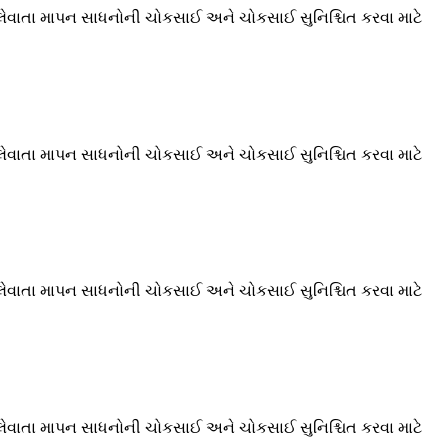
ેવાતા માપન સાધનોની ચોકસાઈ અને ચોકસાઈ સુનિશ્ચિત કરવા માટે
ેવાતા માપન સાધનોની ચોકસાઈ અને ચોકસાઈ સુનિશ્ચિત કરવા માટે
ેવાતા માપન સાધનોની ચોકસાઈ અને ચોકસાઈ સુનિશ્ચિત કરવા માટે
ેવાતા માપન સાધનોની ચોકસાઈ અને ચોકસાઈ સુનિશ્ચિત કરવા માટે