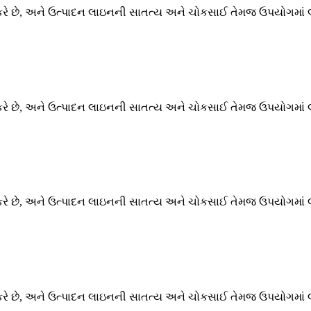
રે છે, અને ઉત્પાદન લાઇનની સાતત્ય અને ચોકસાઈ તેમજ ઉપયોગમાં લ
રે છે, અને ઉત્પાદન લાઇનની સાતત્ય અને ચોકસાઈ તેમજ ઉપયોગમાં લ
રે છે, અને ઉત્પાદન લાઇનની સાતત્ય અને ચોકસાઈ તેમજ ઉપયોગમાં લ
રે છે, અને ઉત્પાદન લાઇનની સાતત્ય અને ચોકસાઈ તેમજ ઉપયોગમાં લ