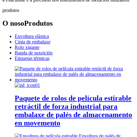
produtos
O noso
Produtos
Envoltura elástica
Cinta de embalaxe
Rolo xigante
Banda de suxeición
Etiquetas térmicas
Paquete de rolos de película estirable
retráctil de forza industrial para
embalaxe de palés de almacenamento
en movemento