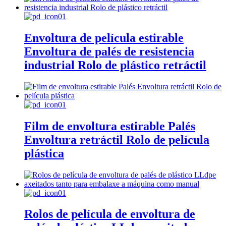
Envoltura de película estirable
Envoltura de palés de resistencia
industrial Rolo de plástico retráctil
Film de envoltura estirable Palés
Envoltura retráctil Rolo de película
plástica
Rolos de película de envoltura de