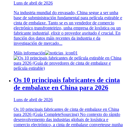
Luns de abril de 2026
Na industria mundial do envasado, China segue a ser unha
base de subministración fundamental para película estirable e
cinta de embalaxe. Tanto se es un vendedor de comercio
electrónico transfronteirizo, unha empresa de loxística ou un
fabricante industrial, elixir o provedor axeitado é crucial. En
función dos datos máis recentes da industria e da
investigación de mercado...
Máis información
Os 10 principais fabricantes de cinta
de embalaxe en China para 2026
Luns de abril de 2026
Os 10 principais fabricantes de cinta de embalaxe en China
para 2026 (Guía CompleteSourcing) No contexto do rápido
desenvolvemento das industrias globais de loxística e
comercio electrónico, a cinta de embalaxe converteuse nunha