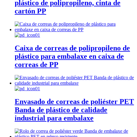
plástico de polipropileno, cinta de
cartón PP
Caixa de correas de polipropileno de
plástico para embalaxe en caixa de
correas de PP
Envasado de correas de poliéster PET
Banda de plástico de calidade
industrial para embalaxe