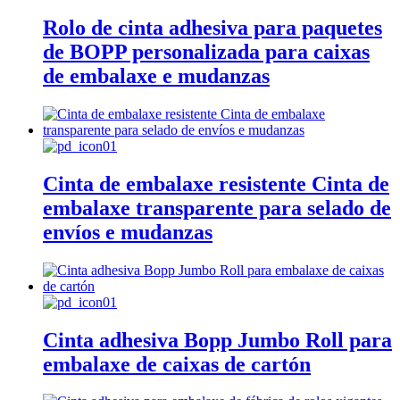
Rolo de cinta adhesiva para paquetes
de BOPP personalizada para caixas
de embalaxe e mudanzas
Cinta de embalaxe resistente Cinta de
embalaxe transparente para selado de
envíos e mudanzas
Cinta adhesiva Bopp Jumbo Roll para
embalaxe de caixas de cartón