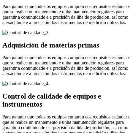
Para garantir que todos os equipos cumpran cos requisitos estándar e
que se realice un mantemento e unha manutención regulares para
garantir a continuidade e a precisión da liña de produción, así como
a exactitude e a precisión dos instrumentos de medición utilizados.
Adquisición de materias primas
Para garantir que todos os equipos cumpran cos requisitos estándar e
que se realice un mantemento e unha manutención regulares para
garantir a continuidade e a precisión da liña de produción, así como
a exactitude e a precisión dos instrumentos de medición utilizados.
Control de calidade de equipos e
instrumentos
Para garantir que todos os equipos cumpran cos requisitos estándar e
que se realice un mantemento e unha manutención regulares para
garantir a continuidade e a precisión da liña de produción, así como
a exactitude e a precisión dos instrumentos de medición utilizados.