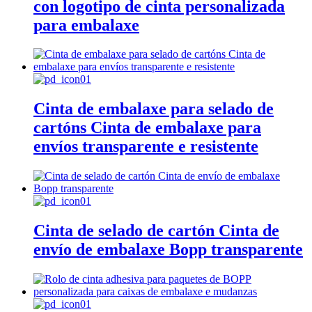
con logotipo de cinta personalizada
para embalaxe
Cinta de embalaxe para selado de
cartóns Cinta de embalaxe para
envíos transparente e resistente
Cinta de selado de cartón Cinta de
envío de embalaxe Bopp transparente