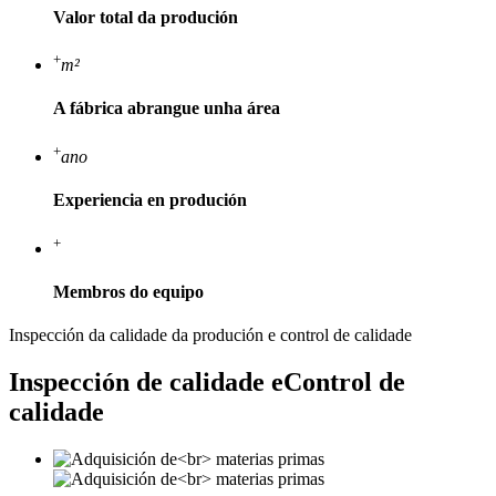
Valor total da produción
+
m²
A fábrica abrangue unha área
+
ano
Experiencia en produción
+
Membros do equipo
Inspección da calidade da produción e control de calidade
Inspección de calidade e
Control de
calidade