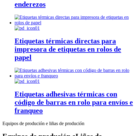
enderezos
Etiquetas térmicas directas para
impresora de etiquetas en rolos de
papel
Etiquetas adhesivas térmicas con
código de barras en rolo para envíos e
franqueo
Equipos de produción e liñas de produción