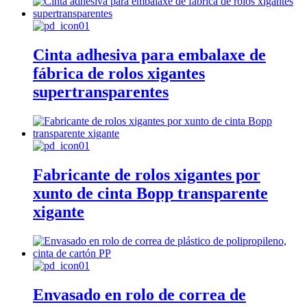
Cinta adhesiva para embalaxe de
fábrica de rolos xigantes
supertransparentes
Fabricante de rolos xigantes por
xunto de cinta Bopp transparente
xigante
Envasado en rolo de correa de