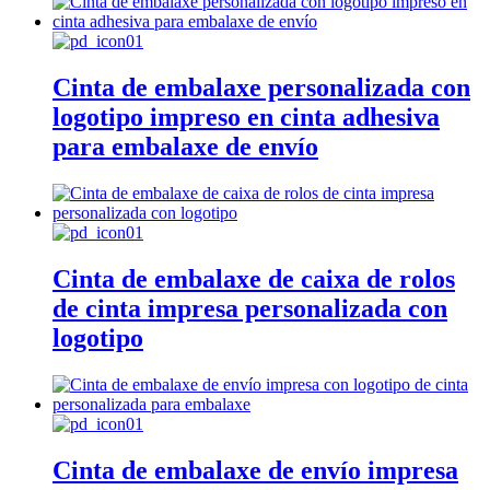
Cinta de embalaxe personalizada con
logotipo impreso en cinta adhesiva
para embalaxe de envío
Cinta de embalaxe de caixa de rolos
de cinta impresa personalizada con
logotipo
Cinta de embalaxe de envío impresa