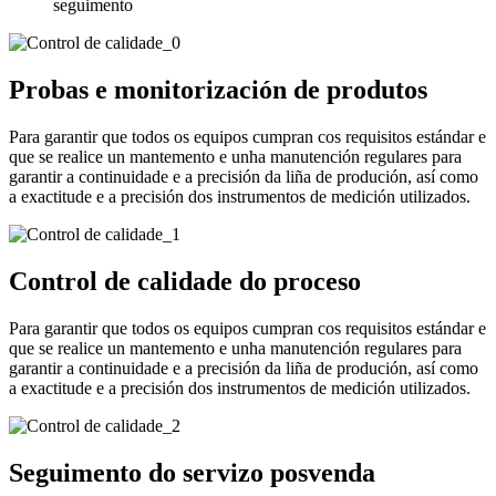
seguimento
Probas e monitorización de produtos
Para garantir que todos os equipos cumpran cos requisitos estándar e
que se realice un mantemento e unha manutención regulares para
garantir a continuidade e a precisión da liña de produción, así como
a exactitude e a precisión dos instrumentos de medición utilizados.
Control de calidade do proceso
Para garantir que todos os equipos cumpran cos requisitos estándar e
que se realice un mantemento e unha manutención regulares para
garantir a continuidade e a precisión da liña de produción, así como
a exactitude e a precisión dos instrumentos de medición utilizados.
Seguimento do servizo posvenda