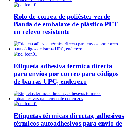
Rolo de correa de poliéster verde
Banda de embalaxe de plástico PET
en relevo resistente
Etiqueta adhesiva térmica directa
para envíos por correo para códigos
de barras UPC, enderezo
Etiquetas térmicas directas, adhesivos
térmicos autoadhesivos para envío de