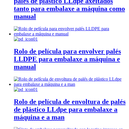
palés de plástico LLdpe axeitados
tanto para embalaxe a máquina como
manual
Rolo de película para envolver palés
LLDPE para embalaxe a máquina e
manual
Rolo de película de envoltura de palés
de plástico LLdpe para embalaxe a
máquina e a man