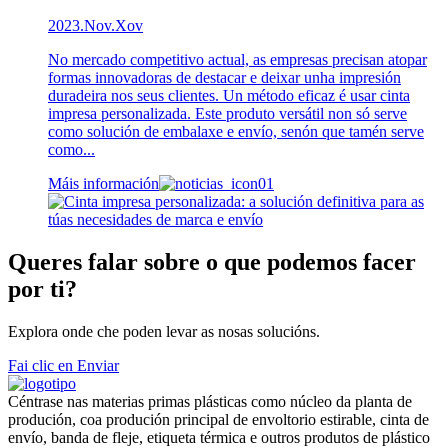
2023.Nov.Xov
No mercado competitivo actual, as empresas precisan atopar
formas innovadoras de destacar e deixar unha impresión
duradeira nos seus clientes. Un método eficaz é usar cinta
impresa personalizada. Este produto versátil non só serve
como solución de embalaxe e envío, senón que tamén serve
como...
Máis información
Queres falar sobre o que podemos facer
por ti?
Explora onde che poden levar as nosas solucións.
Fai clic en Enviar
Céntrase nas materias primas plásticas como núcleo da planta de
produción, coa produción principal de envoltorio estirable, cinta de
envío, banda de fleje, etiqueta térmica e outros produtos de plástico