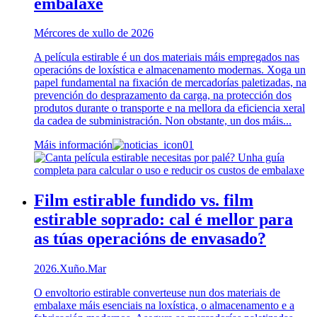
embalaxe
Mércores de xullo de 2026
A película estirable é un dos materiais máis empregados nas
operacións de loxística e almacenamento modernas. Xoga un
papel fundamental na fixación de mercadorías paletizadas, na
prevención do desprazamento da carga, na protección dos
produtos durante o transporte e na mellora da eficiencia xeral
da cadea de subministración. Non obstante, un dos máis...
Máis información
Film estirable fundido vs. film
estirable soprado: cal é mellor para
as túas operacións de envasado?
2026.Xuño.Mar
O envoltorio estirable converteuse nun dos materiais de
embalaxe máis esenciais na loxística, o almacenamento e a