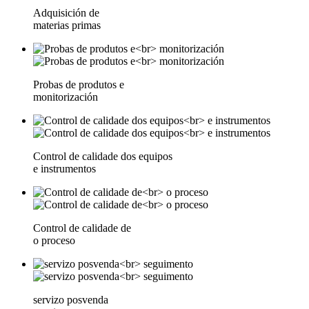
Adquisición de
materias primas
Probas de produtos e
monitorización
Control de calidade dos equipos
e instrumentos
Control de calidade de
o proceso
servizo posvenda