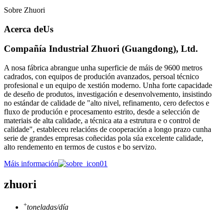
Sobre Zhuori
Acerca de
Us
Compañía Industrial Zhuori (Guangdong), Ltd.
A nosa fábrica abrangue unha superficie de máis de 9600 metros
cadrados, con equipos de produción avanzados, persoal técnico
profesional e un equipo de xestión moderno. Unha forte capacidade
de deseño de produtos, investigación e desenvolvemento, insistindo
no estándar de calidade de "alto nivel, refinamento, cero defectos e
fluxo de produción e procesamento estrito, desde a selección de
materiais de alta calidade, a técnica ata a estrutura e o control de
calidade", estableceu relacións de cooperación a longo prazo cunha
serie de grandes empresas coñecidas pola súa excelente calidade,
alto rendemento en termos de custos e bo servizo.
Máis información
zhuori
+
toneladas/día