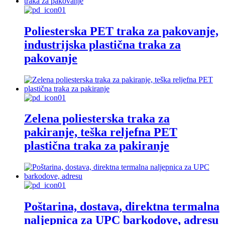
Poliesterska PET traka za pakovanje,
industrijska plastična traka za
pakovanje
Zelena poliesterska traka za
pakiranje, teška reljefna PET
plastična traka za pakiranje
Poštarina, dostava, direktna termalna
naljepnica za UPC barkodove, adresu