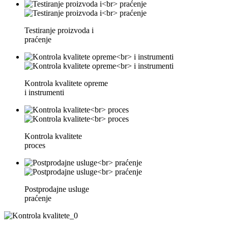
Testiranje proizvoda i
praćenje
Kontrola kvalitete opreme
i instrumenti
Kontrola kvalitete
proces
Postprodajne usluge
praćenje