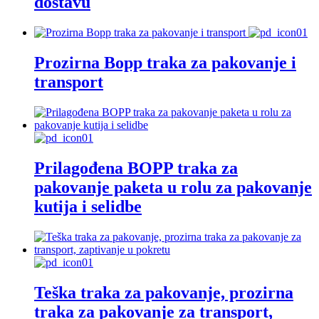
dostavu
Prozirna Bopp traka za pakovanje i
transport
Prilagođena BOPP traka za
pakovanje paketa u rolu za pakovanje
kutija i selidbe
Teška traka za pakovanje, prozirna
traka za pakovanje za transport,