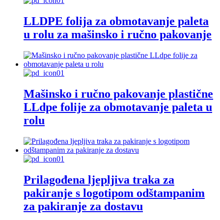
LLDPE folija za obmotavanje paleta
u rolu za mašinsko i ručno pakovanje
Mašinsko i ručno pakovanje plastične
LLdpe folije za obmotavanje paleta u
rolu
Prilagođena ljepljiva traka za
pakiranje s logotipom odštampanim
za pakiranje za dostavu