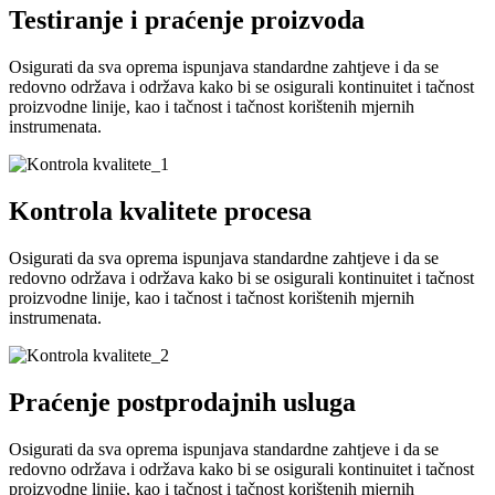
Testiranje i praćenje proizvoda
Osigurati da sva oprema ispunjava standardne zahtjeve i da se
redovno održava i održava kako bi se osigurali kontinuitet i tačnost
proizvodne linije, kao i tačnost i tačnost korištenih mjernih
instrumenata.
Kontrola kvalitete procesa
Osigurati da sva oprema ispunjava standardne zahtjeve i da se
redovno održava i održava kako bi se osigurali kontinuitet i tačnost
proizvodne linije, kao i tačnost i tačnost korištenih mjernih
instrumenata.
Praćenje postprodajnih usluga
Osigurati da sva oprema ispunjava standardne zahtjeve i da se
redovno održava i održava kako bi se osigurali kontinuitet i tačnost
proizvodne linije, kao i tačnost i tačnost korištenih mjernih