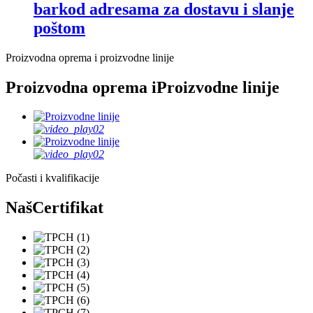
barkod adresama za dostavu i slanje
poštom
Proizvodna oprema i proizvodne linije
Proizvodna oprema i
Proizvodne linije
Počasti i kvalifikacije
Naš
Certifikat