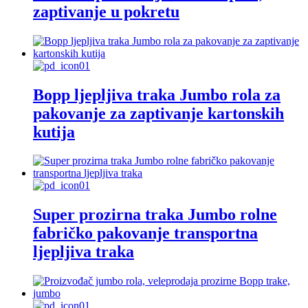
zaptivanje u pokretu
Bopp ljepljiva traka Jumbo rola za
pakovanje za zaptivanje kartonskih
kutija
Super prozirna traka Jumbo rolne
fabričko pakovanje transportna
ljepljiva traka