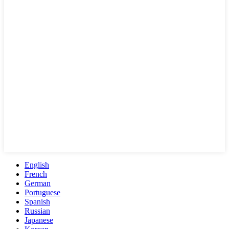
English
French
German
Portuguese
Spanish
Russian
Japanese