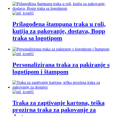
Prilagođena štampana traka u roli,
kutija za pakovanje, dostava, Bopp
traka sa logotipom
Personalizirana traka za pakiranje s
logotipom i štampom
Traka za zaptivanje kartona, teška
prozirna traka za pakovanje za