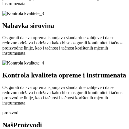
instrumenata.
Nabavka sirovina
Osigurati da sva oprema ispunjava standardne zahtjeve i da se
redovno održava i održava kako bi se osigurali kontinuitet i tačnost
proizvodne linije, kao i tačnost i tačnost korištenih mjernih
instrumenata.
Kontrola kvaliteta opreme i instrumenata
Osigurati da sva oprema ispunjava standardne zahtjeve i da se
redovno održava i održava kako bi se osigurali kontinuitet i tačnost
proizvodne linije, kao i tačnost i tačnost korištenih mjernih
instrumenata.
proizvodi
Naš
Proizvodi