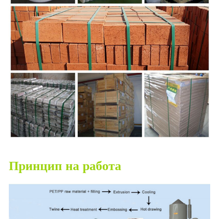
Принцип на работа