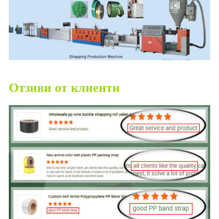
Отзиви от клиенти