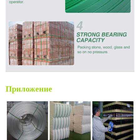
Приложение