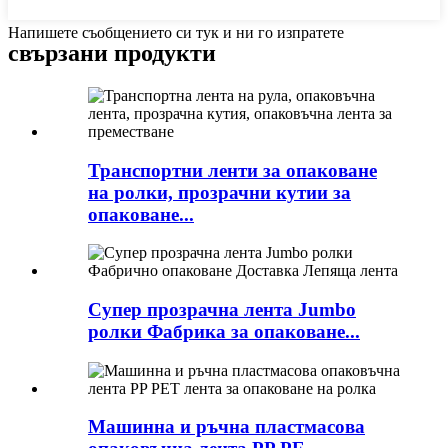
Напишете съобщението си тук и ни го изпратете
свързани продукти
Транспортни ленти за опаковане
на ролки, прозрачни кутии за
опаковане...
Супер прозрачна лента Jumbo
ролки Фабрика за опаковане...
Машинна и ръчна пластмасова