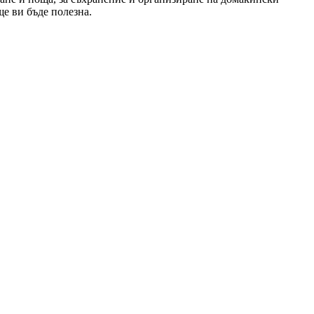
ще ви бъде полезна.