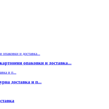
картонени опаковки и доставка...
рна доставка и п...
оставка