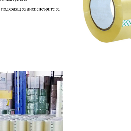
 подходящ за диспенсърите за