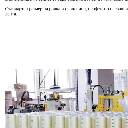
Стандартен размер на ролка и сърцевина, перфектно пасващ и
лента.