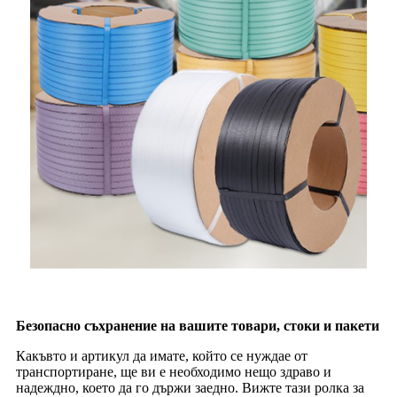
Безопасно съхранение на вашите товари, стоки и пакети
Какъвто и артикул да имате, който се нуждае от
транспортиране, ще ви е необходимо нещо здраво и
надеждно, което да го държи заедно. Вижте тази ролка за