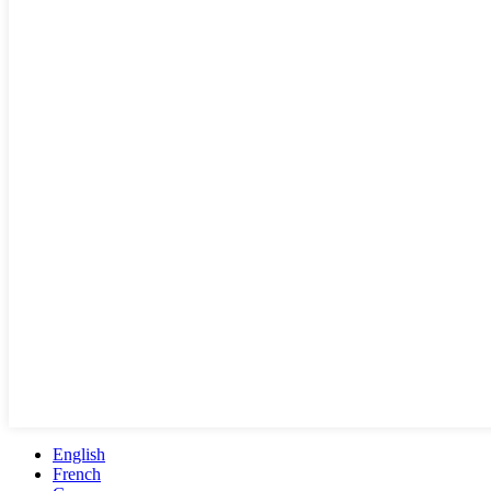
English
French