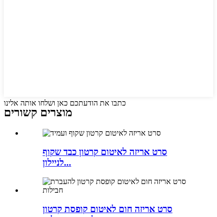
כתבו את הודעתכם כאן ושלחו אותה אלינו
מוצרים קשורים
סרט אריזה לאיטום קרטון כבד שקוף
לניילון...
סרט אריזה חום לאיטום קופסת קרטון