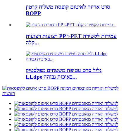
סרט אריזה לאיטום קופסת משלוח קרטון
BOPP
רצועות רצועות PP ו-PET עמידות לקשירה
קלה...
גליל סרט עטיפת משטחים מפלסטיק
LLdpe באיכות גבוהה...