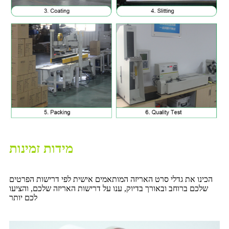
מידות זמינות
הכינו את גדלי סרט האריזה המותאמים אישית לפי דרישות הפרטים
שלכם ברוחב ובאורך בדיוק, ענו על דרישות האריזה שלכם, והציעו
לכם יותר