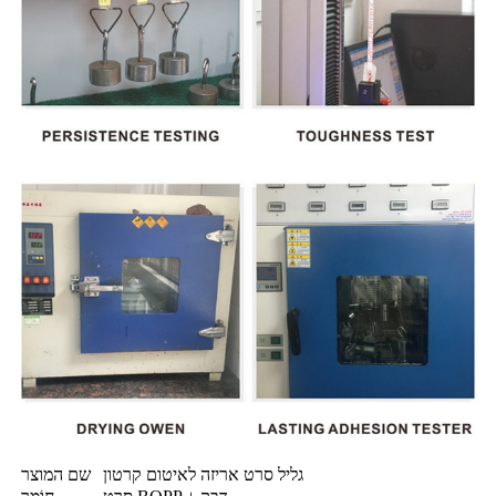
גליל סרט אריזה לאיטום קרטון
שם המוצר