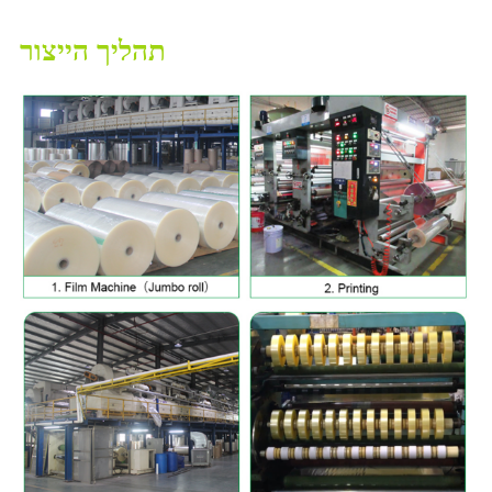
תהליך הייצור