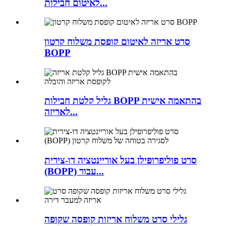
לאיטום חבילות...
סרט אריזה לאיטום קופסת משלוח קרטון
BOPP
גליל קלטת חבילות BOPP בהתאמה אישית
לאריזה...
סרט פוליפרופילן בעל אוריינטציה דו-צירית
(BOPP) עבור...
גלילי סרט משלוח אריזות קופסה שקופה