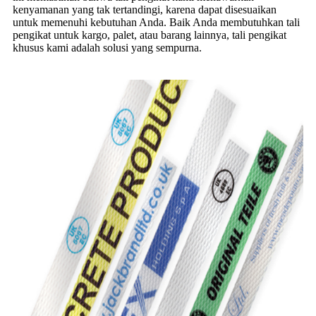
kenyamanan yang tak tertandingi, karena dapat disesuaikan
untuk memenuhi kebutuhan Anda. Baik Anda membutuhkan tali
pengikat untuk kargo, palet, atau barang lainnya, tali pengikat
khusus kami adalah solusi yang sempurna.