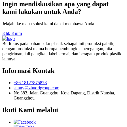
Ingin mendiskusikan apa yang dapat
kami lakukan untuk Anda?
Jelajahi ke mana solusi kami dapat membawa Anda.
Klik Kirim
Berfokus pada bahan baku plastik sebagai inti produksi pabrik,
dengan produksi utama berupa pembungkus peregangan, pita
pengiriman, tali pengikat, label termal, dan beragam produk plastik
lainnya.
Informasi Kontak
+86 18127875878
sunny@zhuorigroup.com
No.383, Jalan Guangzhu, Kota Dagang, Distrik Nansha,
Guangzhou
Ikuti Kami melalui