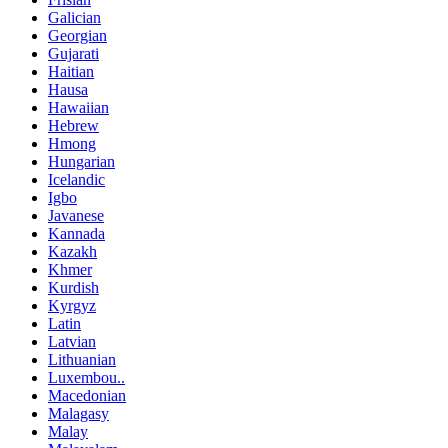
Galician
Georgian
Gujarati
Haitian
Hausa
Hawaiian
Hebrew
Hmong
Hungarian
Icelandic
Igbo
Javanese
Kannada
Kazakh
Khmer
Kurdish
Kyrgyz
Latin
Latvian
Lithuanian
Luxembou..
Macedonian
Malagasy
Malay