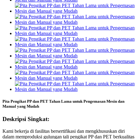
Pita Pengikat PP dan PET Tahan Lama untuk Pengemasan Mesin dan
Manual yang Mudah
Deskripsi Singkat:
Kami bekerja di fasilitas bersertifikasi dan mengkhususkan diri
dalam memproduksi gulungan tali pengikat PP dan PET berkualitas