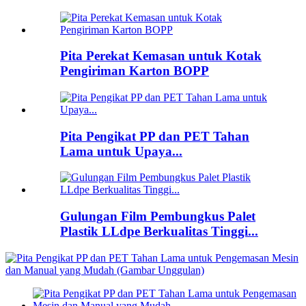
Pita Perekat Kemasan untuk Kotak
Pengiriman Karton BOPP
Pita Pengikat PP dan PET Tahan
Lama untuk Upaya...
Gulungan Film Pembungkus Palet
Plastik LLdpe Berkualitas Tinggi...