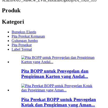
Produk
Kategori
Bungkus Elastis
Pita Perekat Kemasan
Gulungan Jumbo
Pita Pengikat
Label Termal
Pita BOPP untuk Penyegelan dan
Pengiriman Karton yang Andal...
Pita Perekat BOPP untuk Penyegelan
Kotak dan Pengiriman yang Aman...