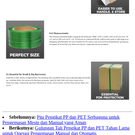
Sebelumnya:
Pita Pengikat PP dan PET Serbaguna untuk
Pengemasan Mesin dan Manual yang Aman
Berikutnya:
Gulungan Tali Pengikat PP dan PET Tahan Lama
untuk Operasi Pengemasan Manual dan Otomatis