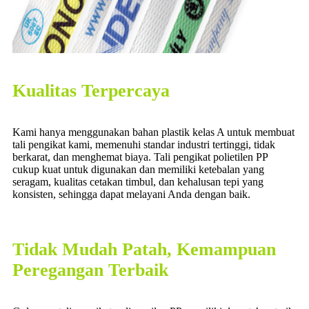
Kualitas Terpercaya
Kami hanya menggunakan bahan plastik kelas A untuk membuat
tali pengikat kami, memenuhi standar industri tertinggi, tidak
berkarat, dan menghemat biaya. Tali pengikat polietilen PP
cukup kuat untuk digunakan dan memiliki ketebalan yang
seragam, kualitas cetakan timbul, dan kehalusan tepi yang
konsisten, sehingga dapat melayani Anda dengan baik.
Tidak Mudah Patah, Kemampuan
Peregangan Terbaik