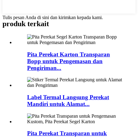
Tulis pesan Anda di sini dan kirimkan kepada kami.
produk terkait
Pita Perekat Karton Transparan
Bopp untuk Pengemasan dan
Pengiriman...
Label Termal Langsung Perekat
Mandiri untuk Alamat...
Pita Perekat Transparan untuk