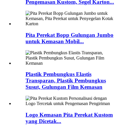
Pengemasan Kustom, Segel Karton...
Pita Perekat Bopp Gulungan Jumbo
untuk Kemasan Mobil...
Plastik Pembungkus Elastis
Transparan, Plastik Pembungkus
Susut, Gulungan Film Kemasan
Logo Kemasan Pita Perekat Kustom
yang Dicetak...