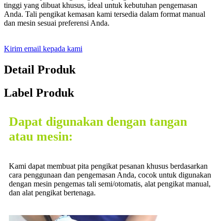
tinggi yang dibuat khusus, ideal untuk kebutuhan pengemasan
Anda. Tali pengikat kemasan kami tersedia dalam format manual
dan mesin sesuai preferensi Anda.
Kirim email kepada kami
Detail Produk
Label Produk
Dapat digunakan dengan tangan
atau mesin:
Kami dapat membuat pita pengikat pesanan khusus berdasarkan
cara penggunaan dan pengemasan Anda, cocok untuk digunakan
dengan mesin pengemas tali semi/otomatis, alat pengikat manual,
dan alat pengikat bertenaga.