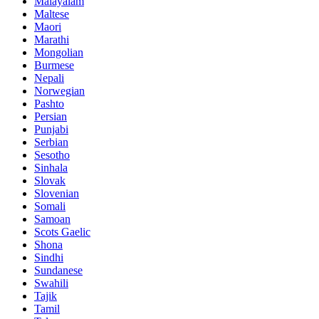
Malayalam
Maltese
Maori
Marathi
Mongolian
Burmese
Nepali
Norwegian
Pashto
Persian
Punjabi
Serbian
Sesotho
Sinhala
Slovak
Slovenian
Somali
Samoan
Scots Gaelic
Shona
Sindhi
Sundanese
Swahili
Tajik
Tamil