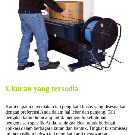
Ukuran yang tersedia
Kami dapat menyediakan tali pengikat khusus yang disesuaikan
dengan preferensi Anda dalam hal lebar dan panjang. Tali
pengikat kami dirancang untuk memenuhi kebutuhan
pengemasan spesifik Anda, sehingga ideal untuk berbagai
aplikasi dalam berbagai ukuran dan bentuk. Tingkat kustomisasi
ini memastikan bahwa tali pengikat kami menawarkan