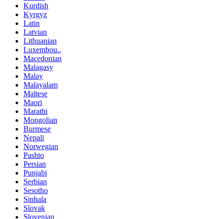
Kurdish
Kyrgyz
Latin
Latvian
Lithuanian
Luxembou..
Macedonian
Malagasy
Malay
Malayalam
Maltese
Maori
Marathi
Mongolian
Burmese
Nepali
Norwegian
Pashto
Persian
Punjabi
Serbian
Sesotho
Sinhala
Slovak
Slovenian