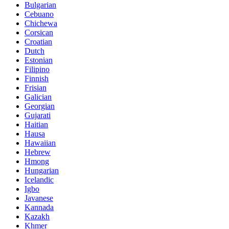
Bulgarian
Cebuano
Chichewa
Corsican
Croatian
Dutch
Estonian
Filipino
Finnish
Frisian
Galician
Georgian
Gujarati
Haitian
Hausa
Hawaiian
Hebrew
Hmong
Hungarian
Icelandic
Igbo
Javanese
Kannada
Kazakh
Khmer