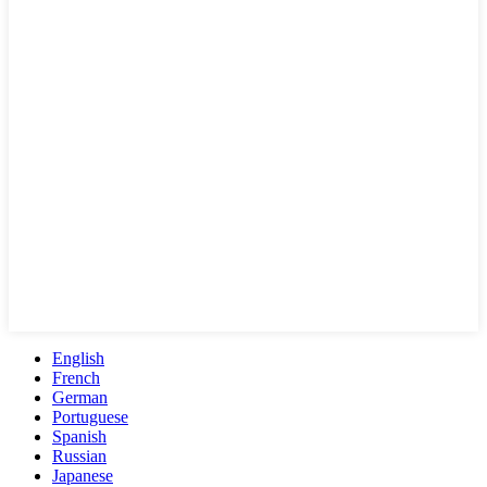
English
French
German
Portuguese
Spanish
Russian
Japanese