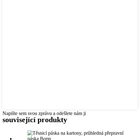
Napište sem svou zprávu a odešlete nám ji
související produkty