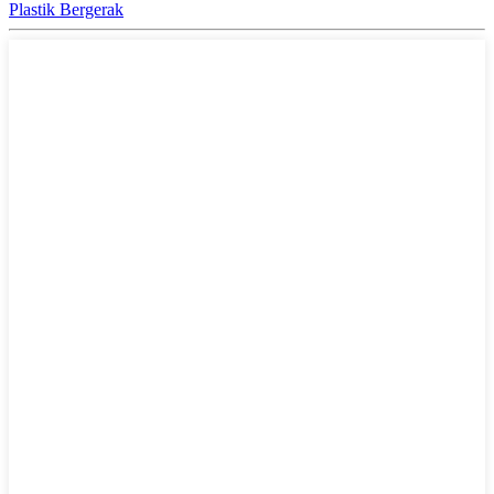
Plastik Bergerak