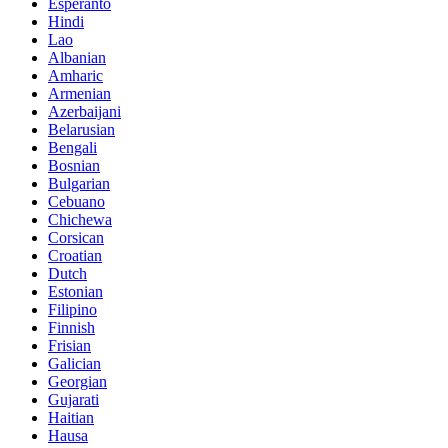
Esperanto
Hindi
Lao
Albanian
Amharic
Armenian
Azerbaijani
Belarusian
Bengali
Bosnian
Bulgarian
Cebuano
Chichewa
Corsican
Croatian
Dutch
Estonian
Filipino
Finnish
Frisian
Galician
Georgian
Gujarati
Haitian
Hausa