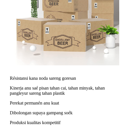
Résistansi kana noda sareng goresan
Kinerja anu saé pisan tahan cai, tahan minyak, tahan
pangleyur sareng tahan plastik
Perekat permanén anu kuat
Dibolongan supaya gampang soék
Produksi kualitas kompetitif