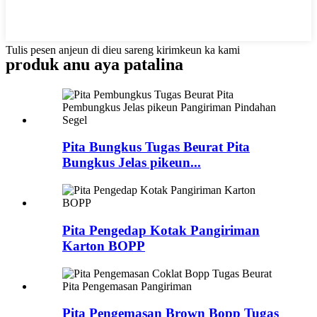
Tulis pesen anjeun di dieu sareng kirimkeun ka kami
produk anu aya patalina
Pita Bungkus Tugas Beurat Pita
Bungkus Jelas pikeun...
Pita Pengedap Kotak Pangiriman
Karton BOPP
Pita Pengemasan Brown Bopp Tugas