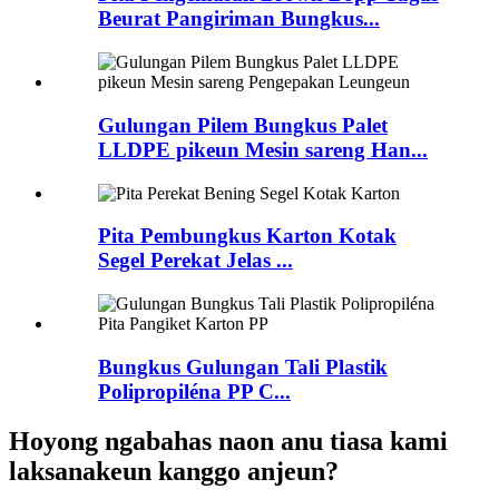
Beurat Pangiriman Bungkus...
Gulungan Pilem Bungkus Palet
LLDPE pikeun Mesin sareng Han...
Pita Pembungkus Karton Kotak
Segel Perekat Jelas ...
Bungkus Gulungan Tali Plastik
Polipropiléna PP C...
Hoyong ngabahas naon anu tiasa kami
laksanakeun kanggo anjeun?