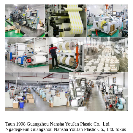
Taun 1998 Guangzhou Nansha YouJan Plastic Co., Ltd.
Ngadegkeun Guangzhou Nansha YouJan Plastic Co., Ltd. fokus