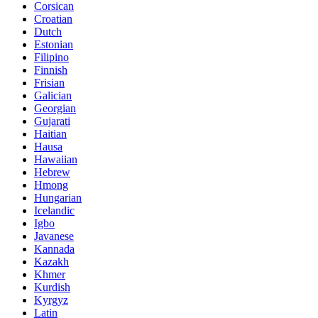
Corsican
Croatian
Dutch
Estonian
Filipino
Finnish
Frisian
Galician
Georgian
Gujarati
Haitian
Hausa
Hawaiian
Hebrew
Hmong
Hungarian
Icelandic
Igbo
Javanese
Kannada
Kazakh
Khmer
Kurdish
Kyrgyz
Latin