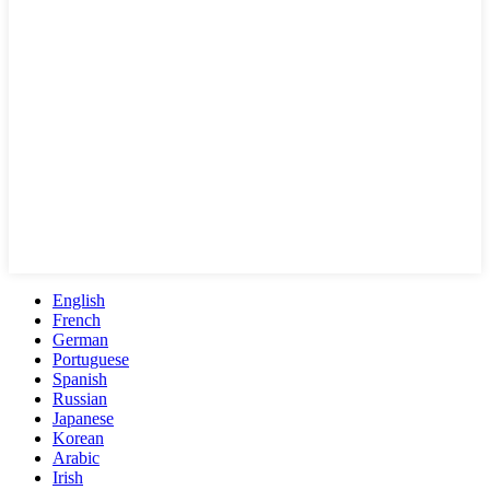
English
French
German
Portuguese
Spanish
Russian
Japanese
Korean
Arabic
Irish